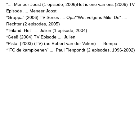
*.... Meneer Joost (1 episode, 2006)Het is ene van ons (2006) TV
Episode .... Meneer Joost
*Grappa" (2006) TV Series .... Opa*"Wet volgens Milo, De" ....
Rechter (2 episodes, 2005)
*"Eiland, Het" .... Julien (1 episode, 2004)
*Geel! (2004) TV Episode .... Julien
*Pista! (2003) (TV) (as Robert van der Veken) .... Bompa
*"FC de kampioenen" .... Paul Tienpondt (2 episodes, 1996-2002)