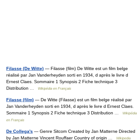
Filasse (De Witte)
— Filasse (film) De Witte est un film belge
réalisé par Jan Vanderheyden sorti en 1934, d après le livre d
Ernest Claes. Sommaire 1 Synopsis 2 Fiche technique 3
Distribution …
Wikipédia en Français
Filasse (film)
— De Witte (Filasse) est un film belge réalisé par
Jan Vanderheyden sorti en 1934, d après le livre d Ernest Claes.
Sommaire 1 Synopsis 2 Fiche technique 3 Distribution …
Wikipédia
en Français
De Collega's
— Genre Sitcom Created by Jan Matterne Directed
by Jan Matterne Vincent Rouffaer Country of origin …
Wikipedia