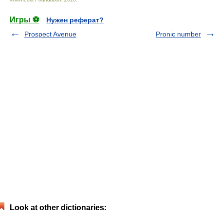
Игры ⚽
Нужен реферат?
Prospect Avenue
Pronic number
Look at other dictionaries: