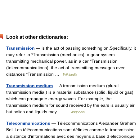
Look at other dictionaries:
Transmission
— is the act of passing something on.Specifically, it
may refer to:*Transmission (mechanics), a gear system
transmitting mechanical power, as in a car *Transmission
(telecommunications), the act of transmitting messages over
distances *Transmission …
Wikipedia
Transmission medium
— A transmission medium (plural
transmission media ) is a material substance (solid, liquid or gas)
which can propagate energy waves. For example, the
transmission medium for sound received by the ears is usually air,
but solids and liquids may… …
Wikipedia
Telecommunications
— Télécommunications Alexander Graham
Bell Les télécommunications sont définies comme la transmission
à distance d’informations avec des moyens à base d électronique