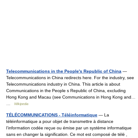
Telecommunications in the People's Republic of China
—
Telecommunications in China redirects here. For the industry, see
Telecommunications industry in China. This article is about
Communications in the People s Republic of China, excluding
Hong Kong and Macau (see Communications in Hong Kong and…
…
Wikipedia
TÉLÉCOMMUNICATIONS - Téléinformatique
— La
téléinformatique a pour objet de transmettre à distance
l’information codée reçue ou émise par un système informatique
sans en changer la signification. Ce mot est composé de télé ,