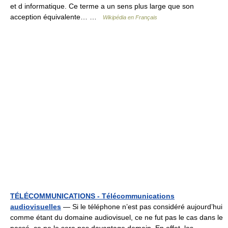
et d informatique. Ce terme a un sens plus large que son
acception équivalente… …
Wikipédia en Français
TÉLÉCOMMUNICATIONS - Télécommunications
audiovisuelles
— Si le téléphone n’est pas considéré aujourd’hui
comme étant du domaine audiovisuel, ce ne fut pas le cas dans le