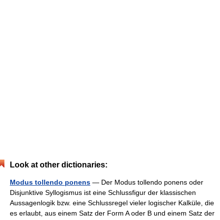
Look at other dictionaries:
Modus tollendo ponens
— Der Modus tollendo ponens oder
Disjunktive Syllogismus ist eine Schlussfigur der klassischen
Aussagenlogik bzw. eine Schlussregel vieler logischer Kalküle, die
es erlaubt, aus einem Satz der Form A oder B und einem Satz der