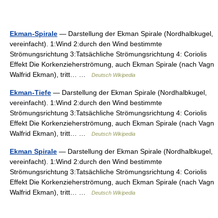
Ekman-Spirale
— Darstellung der Ekman Spirale (Nordhalbkugel,
vereinfacht). 1:Wind 2:durch den Wind bestimmte
Strömungsrichtung 3:Tatsächliche Strömungsrichtung 4: Coriolis
Effekt Die Korkenzieherströmung, auch Ekman Spirale (nach Vagn
Walfrid Ekman), tritt… …
Deutsch Wikipedia
Ekman-Tiefe
— Darstellung der Ekman Spirale (Nordhalbkugel,
vereinfacht). 1:Wind 2:durch den Wind bestimmte
Strömungsrichtung 3:Tatsächliche Strömungsrichtung 4: Coriolis
Effekt Die Korkenzieherströmung, auch Ekman Spirale (nach Vagn
Walfrid Ekman), tritt… …
Deutsch Wikipedia
Ekman Spirale
— Darstellung der Ekman Spirale (Nordhalbkugel,
vereinfacht). 1:Wind 2:durch den Wind bestimmte
Strömungsrichtung 3:Tatsächliche Strömungsrichtung 4: Coriolis
Effekt Die Korkenzieherströmung, auch Ekman Spirale (nach Vagn
Walfrid Ekman), tritt… …
Deutsch Wikipedia