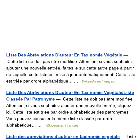
Liste Des Abréviations D'auteur En Taxinomie Végétale
—
Cette liste ne doit pas être modifiée. Attention, si vous souhaitez
ajouter une nouvelle entrée, faites le sur cette autre page à partir
de laquelle cette liste est mise à jour automatiquement. Cette liste
est triée par ordre alphabétique… …
Wikipédia en Français
Liste Des Abréviations D'auteur En Taxinomie Végétale/Liste
Classée Par Patronyme
— Cette liste ne doit pas être modifiée.
Attention, si vous souhaitez ajouter une nouvelle entrée, cliquez
ici. Cette liste est triée par ordre alphabétique des patronymes.
Vous pouvez consulter la même liste classée par ordre
alphabétique… …
Wikipédia en Français
Liste des abreviations d'auteur en taxinomie vegetale
— Liste