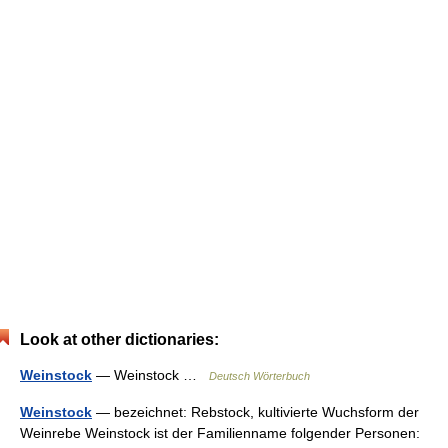
Look at other dictionaries:
Weinstock
— Weinstock …
Deutsch Wörterbuch
Weinstock
— bezeichnet: Rebstock, kultivierte Wuchsform der
Weinrebe Weinstock ist der Familienname folgender Personen: