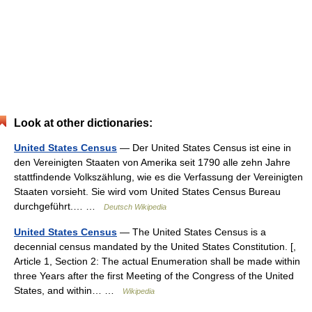
Look at other dictionaries:
United States Census
— Der United States Census ist eine in
den Vereinigten Staaten von Amerika seit 1790 alle zehn Jahre
stattfindende Volkszählung, wie es die Verfassung der Vereinigten
Staaten vorsieht. Sie wird vom United States Census Bureau
durchgeführt.… …
Deutsch Wikipedia
United States Census
— The United States Census is a
decennial census mandated by the United States Constitution. [,
Article 1, Section 2: The actual Enumeration shall be made within
three Years after the first Meeting of the Congress of the United
States, and within… …
Wikipedia