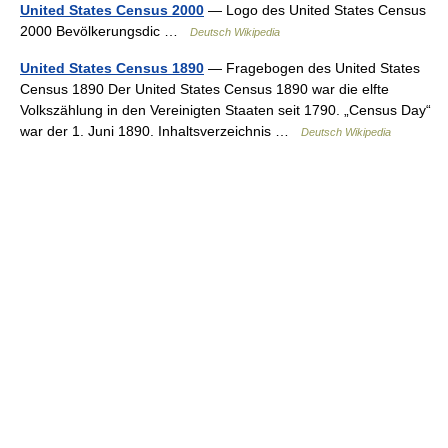
United States Census 2000
— Logo des United States Census
2000 Bevölkerungsdic …
Deutsch Wikipedia
United States Census 1890
— Fragebogen des United States
Census 1890 Der United States Census 1890 war die elfte
Volkszählung in den Vereinigten Staaten seit 1790. „Census Day“
war der 1. Juni 1890. Inhaltsverzeichnis …
Deutsch Wikipedia