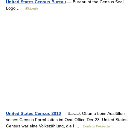
United States Census Bureau
— Bureau of the Census Seal
Logo …
Wikipedia
United States Census 2010
— Barack Obama beim Ausfüllen
seines Census Formblattes im Oval Office Der 23. United States
Census war eine Volkszählung, die i …
Deutsch Wikipedia