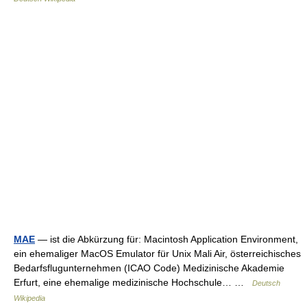
MAE
— ist die Abkürzung für: Macintosh Application Environment,
ein ehemaliger MacOS Emulator für Unix Mali Air, österreichisches
Bedarfsflugunternehmen (ICAO Code) Medizinische Akademie
Erfurt, eine ehemalige medizinische Hochschule… …
Deutsch
Wikipedia