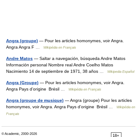
Angra (groupe)
— Pour les articles homonymes, voir Angra.
Angra Angra F …
Wikipédia en Français
Andre Matos
— Saltar a navegación, búsqueda Andre Matos
Información personal Nombre real Andre Coelho Matos
Nacimiento 14 de septiembre de 1971, 38 años …
Wikipedia Español
Angra (Groupe)
— Pour les articles homonymes, voir Angra.
Angra Pays d’origine Brésil …
Wikipédia en Français
Angra (groupe de musique)
— Angra (groupe) Pour les articles
homonymes, voir Angra. Angra Pays d’origine Brésil …
Wikipédia en
Français
© Academic, 2000-2026
18+