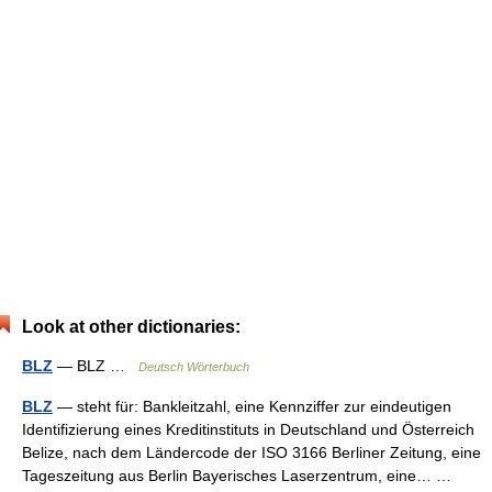
Look at other dictionaries:
BLZ
— BLZ …
Deutsch Wörterbuch
BLZ
— steht für: Bankleitzahl, eine Kennziffer zur eindeutigen
Identifizierung eines Kreditinstituts in Deutschland und Österreich
Belize, nach dem Ländercode der ISO 3166 Berliner Zeitung, eine
Tageszeitung aus Berlin Bayerisches Laserzentrum, eine… …