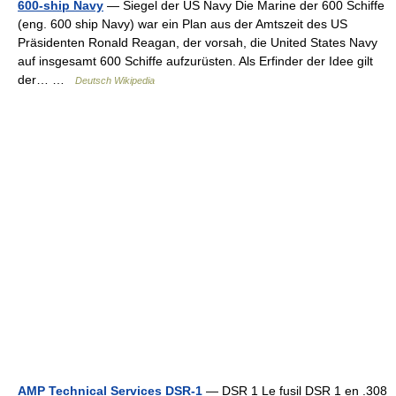
600-ship Navy
— Siegel der US Navy Die Marine der 600 Schiffe
(eng. 600 ship Navy) war ein Plan aus der Amtszeit des US
Präsidenten Ronald Reagan, der vorsah, die United States Navy
auf insgesamt 600 Schiffe aufzurüsten. Als Erfinder der Idee gilt
der… …
Deutsch Wikipedia
AMP Technical Services DSR-1
— DSR 1 Le fusil DSR 1 en .308