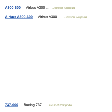
A300-600
— Airbus A300 …
Deutsch Wikipedia
Airbus A300-600
— Airbus A300 …
Deutsch Wikipedia
737-600
— Boeing 737 …
Deutsch Wikipedia