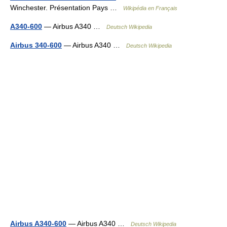
Winchester. Présentation Pays …
Wikipédia en Français
A340-600
— Airbus A340 …
Deutsch Wikipedia
Airbus 340-600
— Airbus A340 …
Deutsch Wikipedia
Airbus A340-600
— Airbus A340 …
Deutsch Wikipedia