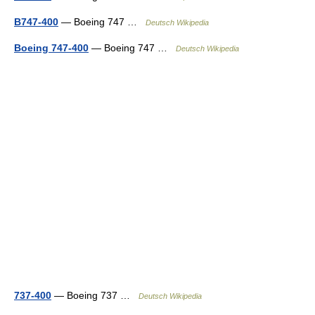
B747-400
— Boeing 747 …
Deutsch Wikipedia
Boeing 747-400
— Boeing 747 …
Deutsch Wikipedia
737-400
— Boeing 737 …
Deutsch Wikipedia