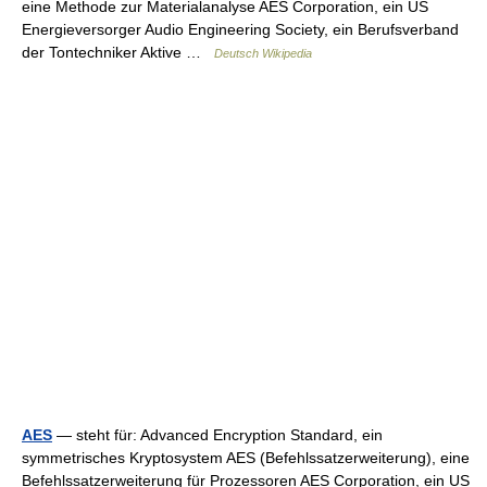
eine Methode zur Materialanalyse AES Corporation, ein US
Energieversorger Audio Engineering Society, ein Berufsverband
der Tontechniker Aktive …
Deutsch Wikipedia
AES
— steht für: Advanced Encryption Standard, ein
symmetrisches Kryptosystem AES (Befehlssatzerweiterung), eine
Befehlssatzerweiterung für Prozessoren AES Corporation, ein US