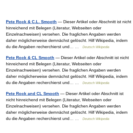
Pete Rock & C.L. Smooth
— Dieser Artikel oder Abschnitt ist nicht
hinreichend mit Belegen (Literatur, Webseiten oder
Einzelnachweisen) versehen. Die fraglichen Angaben werden
daher möglicherweise demnächst gelöscht. Hilf Wikipedia, indem
du die Angaben recherchierst und… …
Deutsch Wikipedia
Pete Rock & CL Smooth
— Dieser Artikel oder Abschnitt ist nicht
hinreichend mit Belegen (Literatur, Webseiten oder
Einzelnachweisen) versehen. Die fraglichen Angaben werden
daher möglicherweise demnächst gelöscht. Hilf Wikipedia, indem
du die Angaben recherchierst und… …
Deutsch Wikipedia
Pete Rock and CL Smooth
— Dieser Artikel oder Abschnitt ist
nicht hinreichend mit Belegen (Literatur, Webseiten oder
Einzelnachweisen) versehen. Die fraglichen Angaben werden
daher möglicherweise demnächst gelöscht. Hilf Wikipedia, indem
du die Angaben recherchierst und… …
Deutsch Wikipedia