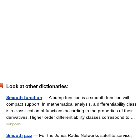
Look at other dictionaries:
Smooth function
— A bump function is a smooth function with
compact support. In mathematical analysis, a differentiability class
is a classification of functions according to the properties of their
derivatives. Higher order differentiability classes correspond to …
Wikipedia
Smooth jazz
— For the Jones Radio Networks satellite service,