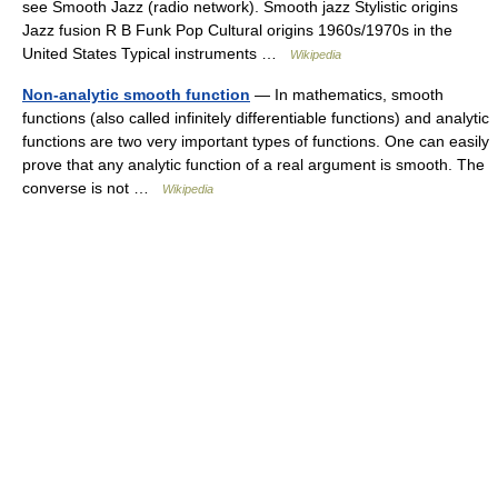
see Smooth Jazz (radio network). Smooth jazz Stylistic origins
Jazz fusion R B Funk Pop Cultural origins 1960s/1970s in the
United States Typical instruments …
Wikipedia
Non-analytic smooth function
— In mathematics, smooth
functions (also called infinitely differentiable functions) and analytic
functions are two very important types of functions. One can easily
prove that any analytic function of a real argument is smooth. The
converse is not …
Wikipedia