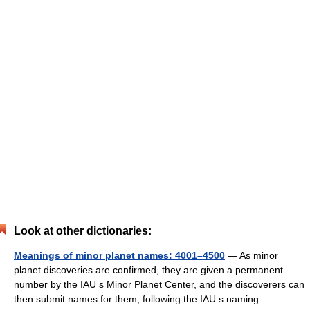
Look at other dictionaries:
Meanings of minor planet names: 4001–4500
— As minor
planet discoveries are confirmed, they are given a permanent
number by the IAU s Minor Planet Center, and the discoverers can
then submit names for them, following the IAU s naming